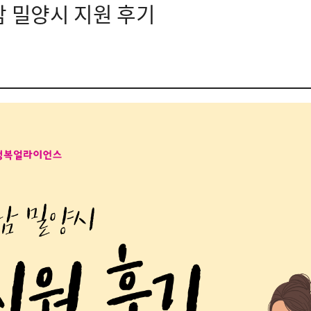
남 밀양시 지원 후기