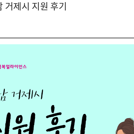
남 거제시 지원 후기